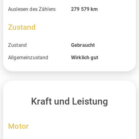
Auslesen des Zählers
279 579
km
Zustand
Zustand
Gebraucht
Allgemeinzustand
Wirklich gut
Kraft und Leistung
Motor