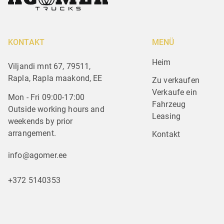
KONTAKT
MENÜ
Heim
Viljandi mnt 67, 79511,
Rapla, Rapla maakond, EE
Zu verkaufen
Verkaufe ein 
Mon - Fri 09:00-17:00
Fahrzeug
Outside working hours and
Leasing
weekends by prior
arrangement.
Kontakt
info@agomer.ee
+372 5140353