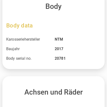
Body
Body data
Karosseriehersteller
NTM
Baujahr
2017
Body serial no.
20781
Achsen und Räder