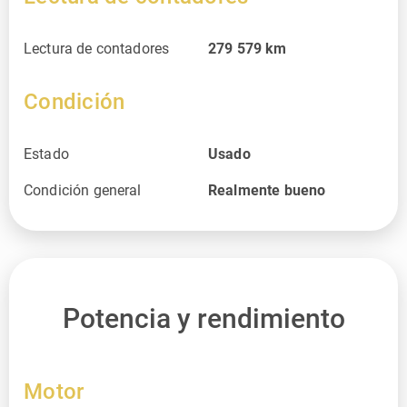
Lectura de contadores
279 579
km
Condición
Estado
Usado
Condición general
Realmente bueno
Potencia y rendimiento
Motor