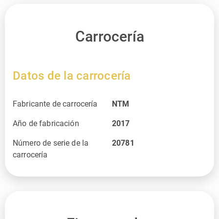
Carrocería
Datos de la carrocería
Fabricante de carrocería
NTM
Año de fabricación
2017
Número de serie de la
20781
carrocería