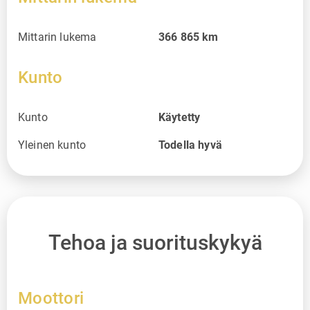
Mittarin lukema
366 865
km
Kunto
Kunto
Käytetty
Yleinen kunto
Todella hyvä
Tehoa ja suorituskykyä
Moottori