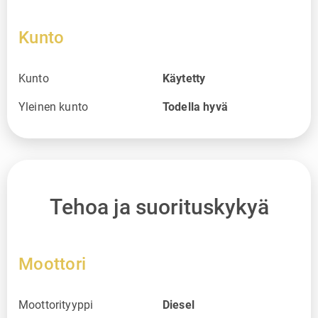
Kunto
Kunto
Käytetty
Yleinen kunto
Todella hyvä
Tehoa ja suorituskykyä
Moottori
Moottorityyppi
Diesel