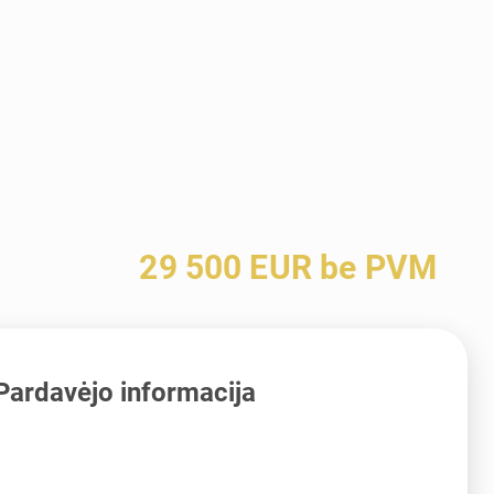
29 500 EUR be PVM
Pardavėjo informacija