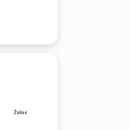
Žalias