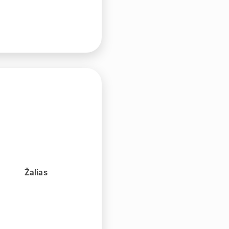
Žalias