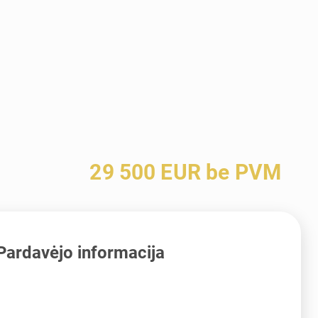
29 500 EUR be PVM
Pardavėjo informacija