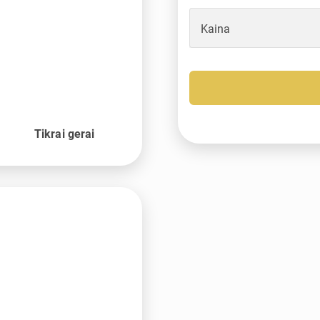
Kaina
Tikrai gerai