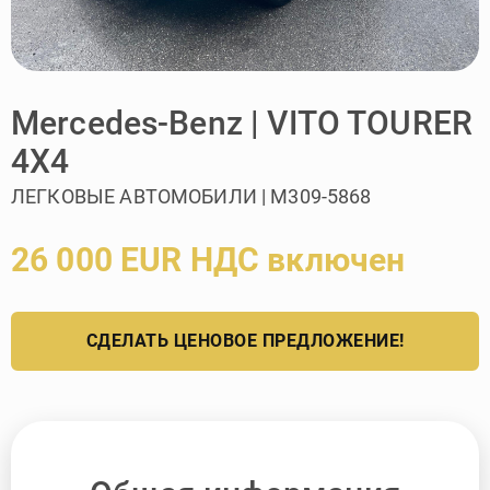
Mercedes-Benz | VITO TOURER
4X4
ЛЕГКОВЫЕ АВТОМОБИЛИ | M309-5868
26 000 EUR НДС включен
СДЕЛАТЬ ЦЕНОВОЕ ПРЕДЛОЖЕНИЕ!