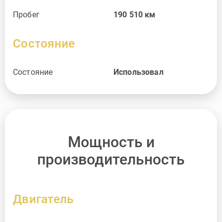
Пробег
190 510
км
Состояние
Состояние
Использовал
Мощность и
производительность
Двигатель